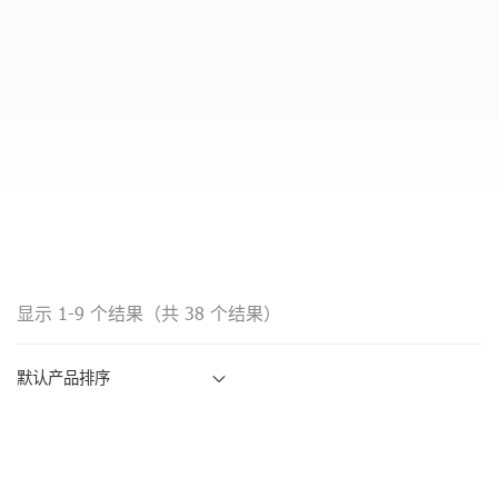
显示 1-9 个结果（共 38 个结果）