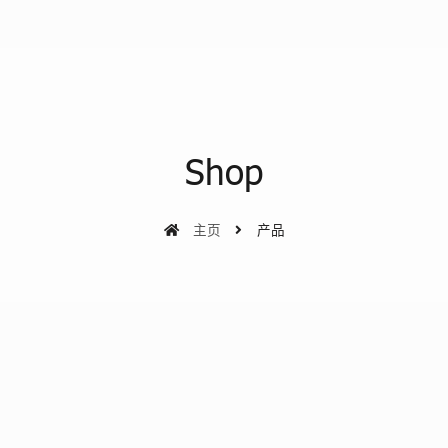
Shop
主页
产品