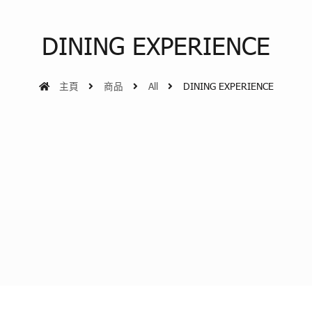
DINING EXPERIENCE
主頁
商品
All
DINING EXPERIENCE