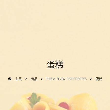
蛋糕
主頁
商品
EBB & FLOW PATISSERIES
蛋糕