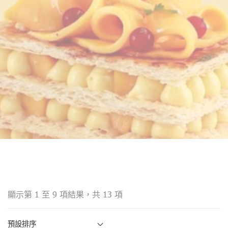
顯示第 1 至 9 項結果，共 13 項