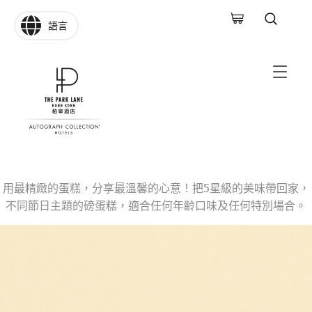
語言
用最精緻的蛋糕，分享最溫馨的心意！把5星級的美味帶回家，
不同節日主題的磅蛋糕，適合任何年齡口味及任何特別場合。