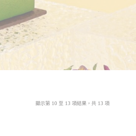
顯示第 10 至 13 項結果，共 13 項