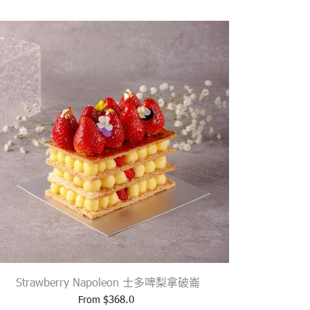
Strawberry Napoleon 士多啤梨拿破崙
$
368.0
From