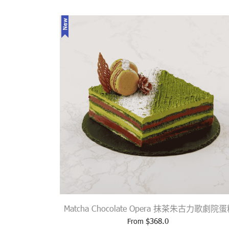
New
Matcha Chocolate Opera 抹茶朱古力歌劇院
$
368.0
From