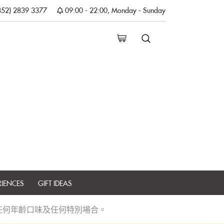
852) 2839 3377
09:00 - 22:00, Monday - Sunday
RIENCES
GIFT IDEAS
任何年齡口味及任何特別場合。