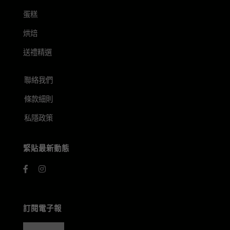
蛋糕
烘焙
送禮精選
聯絡我們
條款細則
私隱政策
緊貼最新動態
訂閱電子報