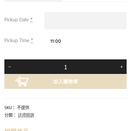
Pickup Date
*
Pickup Time
*
加入購物車
SKU：
不提供
分類：
送禮精選
相關商品